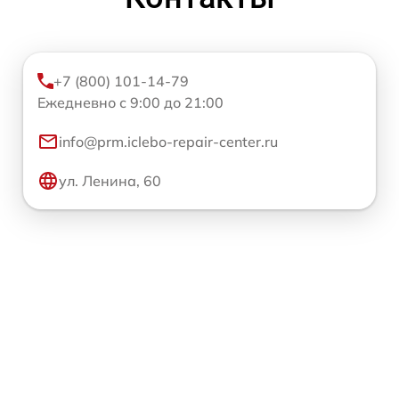
+7 (800) 101-14-79
Ежедневно с 9:00 до 21:00
info@prm.iclebo-repair-center.ru
ул. Ленина, 60