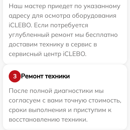
Наш мастер приедет по указанному
адресу для осмотра оборудования
iCLEBO. Если потребуется
углубленный ремонт мы бесплатно
доставим технику в сервис в
сервисный центр iCLEBO.
Ремонт техники
3
После полной диагностики мы
согласуем с вами точную стоимость,
сроки выполнения и приступим к
восстановлению техники.