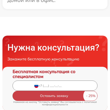
Нужна консультация?
Закажите бесплатную консультацию
Бесплатная консультация со
специалистом
Оставить заявку
Нажимая на кнопку "Оставить заявку" Вы соглашаетесь c
политикой
конфиденциальности