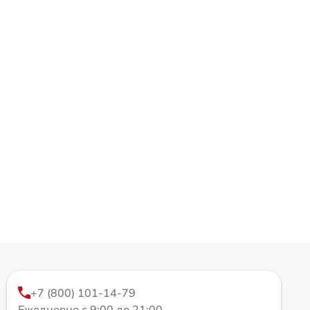
+7 (800) 101-14-79
Ежедневно с 9:00 до 21:00