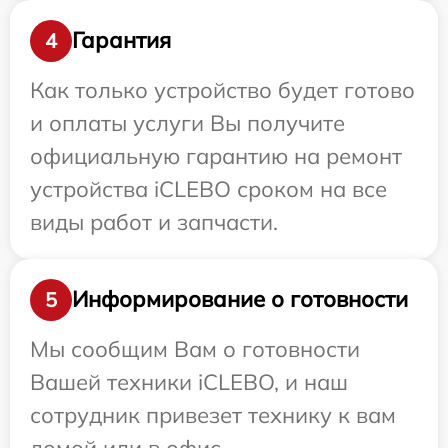
Гарантия
4
Как только устройство будет готово
и оплаты услуги Вы получите
официальную гарантию на ремонт
устройства iCLEBO сроком на все
виды работ и запчасти.
Информирование о готовности
5
Мы сообщим Вам о готовности
Вашей техники iCLEBO, и наш
сотрудник привезет технику к вам
домой или в офис.