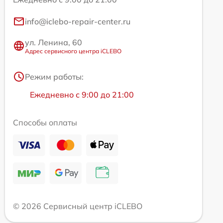
info@iclebo-repair-center.ru
ул. Ленина, 60
Адрес сервисного центра iCLEBO
Режим работы:
Ежедневно с 9:00 до 21:00
Способы оплаты
© 2026 Сервисный центр iCLEBO