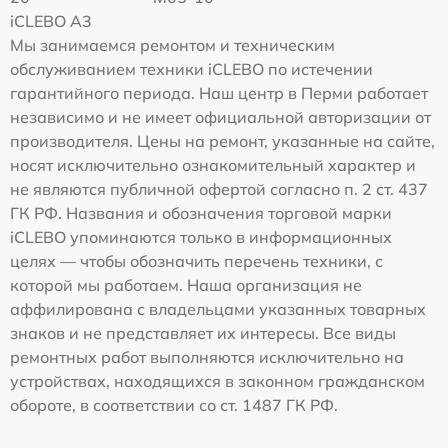
iCLEBO A3
Мы занимаемся ремонтом и техническим
обслуживанием техники iCLEBO по истечении
гарантийного периода. Наш центр в Перми работает
независимо и не имеет официальной авторизации от
производителя. Цены на ремонт, указанные на сайте,
носят исключительно ознакомительный характер и
не являются публичной офертой согласно п. 2 ст. 437
ГК РФ. Названия и обозначения торговой марки
iCLEBO упоминаются только в информационных
целях — чтобы обозначить перечень техники, с
которой мы работаем. Наша организация не
аффилирована с владельцами указанных товарных
знаков и не представляет их интересы. Все виды
ремонтных работ выполняются исключительно на
устройствах, находящихся в законном гражданском
обороте, в соответствии со ст. 1487 ГК РФ.