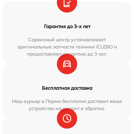
Гарантия до 3-х лет
Сервисный центр устанавливает
оригинальные запчасти техники iCLEBO и
предоставляет гарантию до 3 лет.
Бесплатная доставка
Наш курьер в Перми бесплатно доставит ваше
устройство на ремонт и обратно.