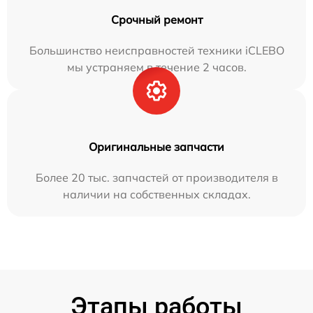
Срочный ремонт
Большинство неисправностей техники iCLEBO
мы устраняем в течение 2 часов.
Оригинальные запчасти
Более 20 тыс. запчастей от производителя в
наличии на собственных складах.
Этапы работы