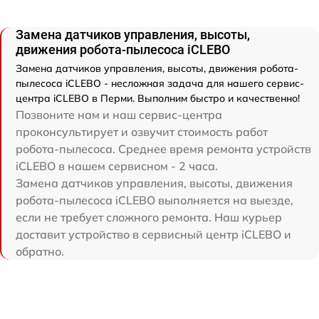
Замена датчиков управления, высоты,
движения робота-пылесоса iCLEBO
Замена датчиков управления, высоты, движения робота-
пылесоса iCLEBO - несложная задача для нашего сервис-
центра iCLEBO в Перми. Выполним быстро и качественно!
Позвоните нам и наш сервис-центра
проконсультирует и озвучит стоимость работ
робота-пылесоса. Среднее время ремонта устройств
iCLEBO в нашем сервисном - 2 часа.
Замена датчиков управления, высоты, движения
робота-пылесоса iCLEBO выполняется на выезде,
если не требует сложного ремонта. Наш курьер
доставит устройство в сервисный центр iCLEBO и
обратно.