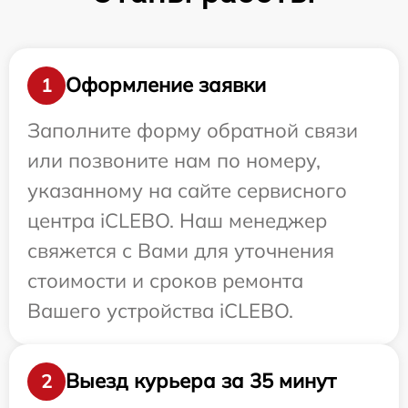
Оформление заявки
1
Заполните форму обратной связи
или позвоните нам по номеру,
указанному на сайте сервисного
центра iCLEBO. Наш менеджер
свяжется с Вами для уточнения
стоимости и сроков ремонта
Вашего устройства iCLEBO.
Выезд курьера за 35 минут
2