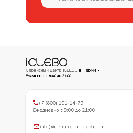
Сервисный центр iCLEBO
в Перми
Ежедневно с 9:00 до 21:00
+7 (800) 101-14-79
Ежедневно с 9:00 до 21:00
info@iclebo-repair-center.ru