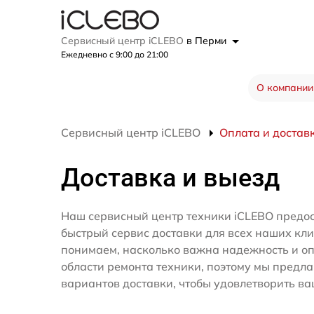
Сервисный центр iCLEBO
в Перми
Ежедневно с 9:00 до 21:00
О компании
Сервисный центр iCLEBO
Оплата и достав
Доставка и выезд
Наш сервисный центр техники iCLEBO предос
быстрый сервис доставки для всех наших кл
понимаем, насколько важна надежность и оп
области ремонта техники, поэтому мы предл
вариантов доставки, чтобы удовлетворить ва