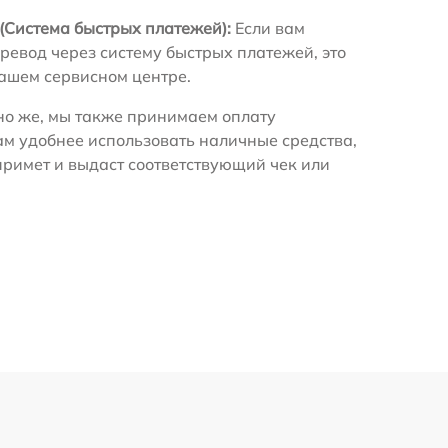
(Система быстрых платежей):
Если вам
ревод через систему быстрых платежей, это
нашем сервисном центре.
о же, мы также принимаем оплату
ам удобнее использовать наличные средства,
примет и выдаст соответствующий чек или