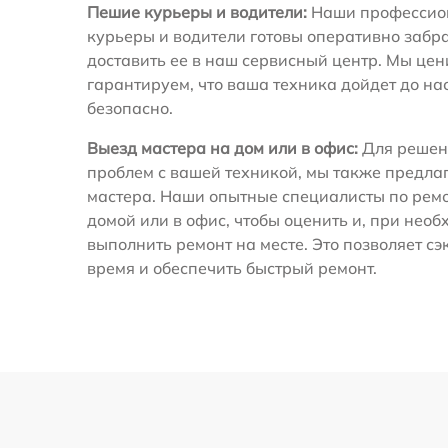
Пешие курьеры и водители:
Наши профессио
курьеры и водители готовы оперативно забра
доставить ее в наш сервисный центр. Мы це
гарантируем, что ваша техника дойдет до на
безопасно.
Выезд мастера на дом или в офис:
Для решен
проблем с вашей техникой, мы также предла
мастера. Наши опытные специалисты по ремо
домой или в офис, чтобы оценить и, при необ
выполнить ремонт на месте. Это позволяет с
время и обеспечить быстрый ремонт.