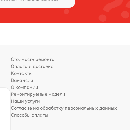
Стоимость ремонта
Оплата и доставка
Контакты
Вакансии
О компании
Ремонтируемые модели
Наши услуги
Согласие на обработку персональных данных
Способы оплаты