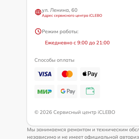
ул. Ленина, 60
Адрес сервисного центра iCLEBO
Режим работы:
Ежедневно с 9:00 до 21:00
Способы оплаты
© 2026 Сервисный центр iCLEBO
Мы занимаемся ремонтом и техническим обсл
независимо и не имеет официальной авториз